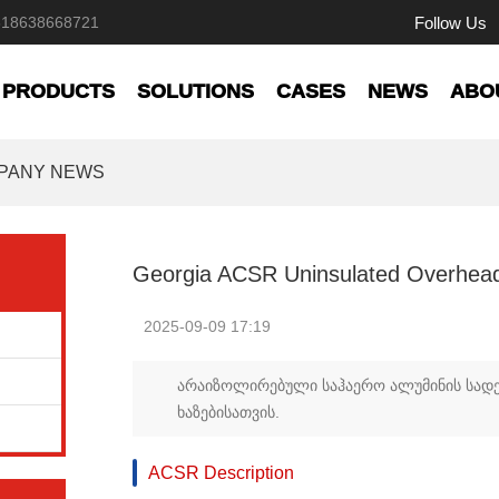
Follow Us
618638668721
PRODUCTS
SOLUTIONS
CASES
NEWS
ABO
PANY NEWS
Georgia ACSR Uninsulated Overhea
2025-09-09 17:19
არაიზოლირებული საჰაერო ალუმინის სადენ
ხაზებისათვის.
ACSR Description