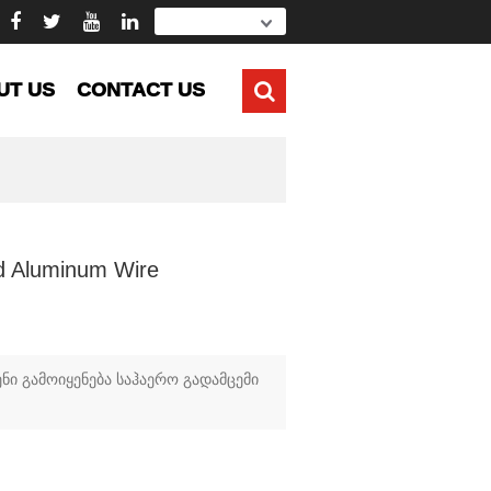
UT US
CONTACT US
d Aluminum Wire
ი გამოიყენება საჰაერო გადამცემი