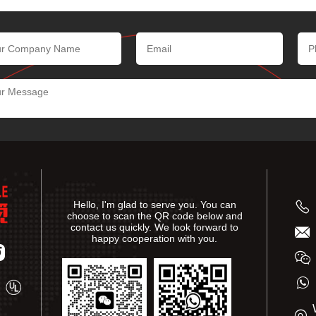
Hello, I'm glad to serve you. You can
choose to scan the QR code below and
contact us quickly. We look forward to
happy cooperation with you.