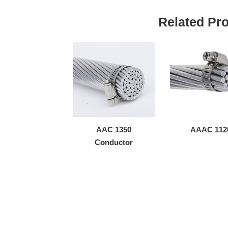
Related Pr
AAC 1350
AAAC 112
Conductor